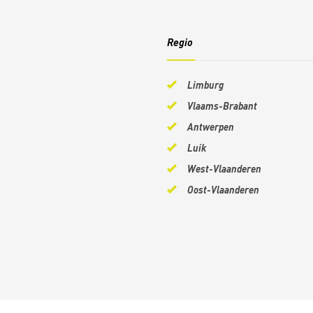
Regio
Limburg
Vlaams-Brabant
Antwerpen
Luik
West-Vlaanderen
Oost-Vlaanderen