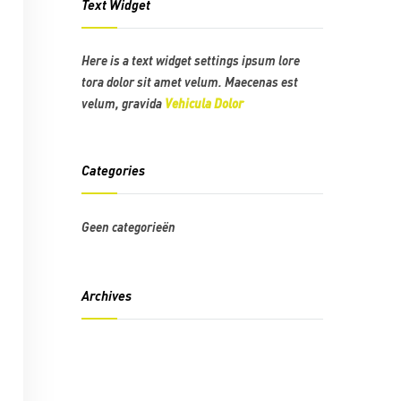
Text Widget
Here is a text widget settings ipsum lore
tora dolor sit amet velum. Maecenas est
velum, gravida
Vehicula Dolor
Categories
Geen categorieën
Archives