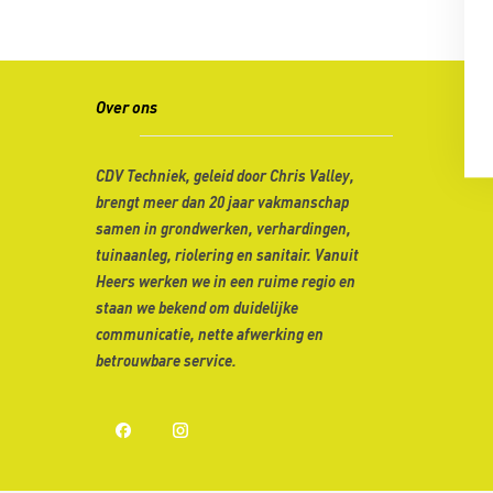
Over ons
CDV Techniek, geleid door Chris Valley,
brengt meer dan 20 jaar vakmanschap
samen in grondwerken, verhardingen,
tuinaanleg, riolering en sanitair. Vanuit
Heers werken we in een ruime regio en
staan we bekend om duidelijke
communicatie, nette afwerking en
betrouwbare service.