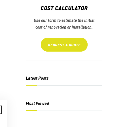
COST CALCULATOR
Use our form to estimate the initial
cost of renovation or installation.
REQUEST A QUOTE
Latest Posts
Most Viewed