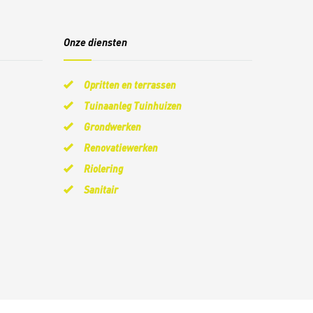
Onze diensten
Opritten en terrassen
Tuinaanleg Tuinhuizen
Grondwerken
Renovatiewerken
Riolering
Sanitair